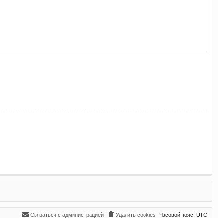
Связаться с администрацией
Удалить cookies
Часовой пояс:
UTC